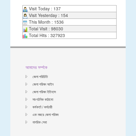
Visit Today : 137
Visit Yesterday : 154
This Month : 1536
Total Visit : 98030
Total Hits : 327923
আমাদের সর্ম্পকে
জেলা পরিচিতি
জেলা পরিষদ আইন
জেলা পরিষদ ইতিহাস
সাংগঠনিক কাঠামো
কর্মকর্তা / কর্মচারী
এক নজরে জেলা পরিষদ
নাগরিক সেবা