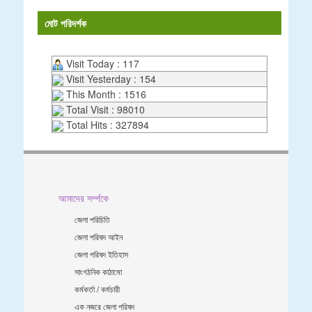
মোট পরিদর্শক
Visit Today : 117
Visit Yesterday : 154
This Month : 1516
Total Visit : 98010
Total Hits : 327894
আমাদের সর্ম্পকে
জেলা পরিচিতি
জেলা পরিষদ আইন
জেলা পরিষদ ইতিহাস
সাংগঠনিক কাঠামো
কর্মকর্তা / কর্মচারী
এক নজরে জেলা পরিষদ