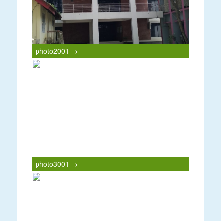
photo2001 →
photo3001 →