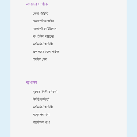
আমাদের সর্ম্পকে
জেলা পরিচিতি
জেলা পরিষদ আইন
জেলা পরিষদ ইতিহাস
সাংগঠনিক কাঠামো
কর্মকর্তা / কর্মচারী
এক নজরে জেলা পরিষদ
নাগরিক সেবা
প্রশাসন
প্রধান নির্বাহী কর্মকর্তা
নির্বাহী কর্মকর্তা
কর্মকর্তা / কর্মচারী
সংস্থাপন শাখা
প্রকৌশল শাখা