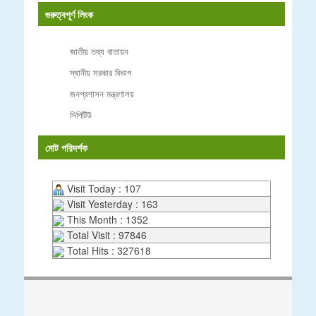
গুরুত্বপূর্ণ লিংক
জাতীয় তথ্য বাতায়ন
স্থানীয় সরকার বিভাগ
জনপ্রশাসন মন্ত্রণালয়
সিপিটিউ
মোট পরিদর্শক
Visit Today : 107
Visit Yesterday : 163
This Month : 1352
Total Visit : 97846
Total Hits : 327618