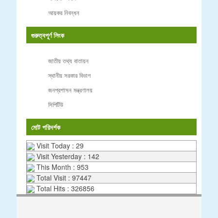
আয়কর নিবন্ধন
গুরুত্বপূর্ণ লিংক
জাতীয় তথ্য বাতায়ন
স্থানীয় সরকার বিভাগ
জনপ্রশাসন মন্ত্রণালয়
সিপিটিউ
মোট পরিদর্শক
Visit Today : 29
Visit Yesterday : 142
This Month : 953
Total Visit : 97447
Total Hits : 326856