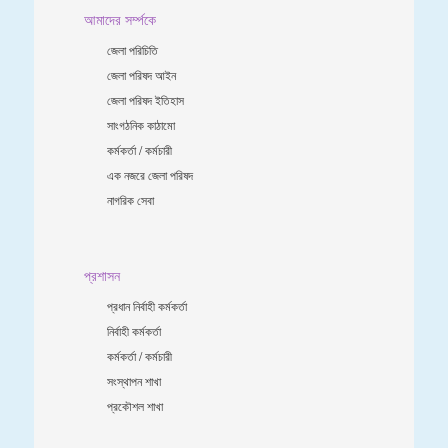
আমাদের সর্ম্পকে
জেলা পরিচিতি
জেলা পরিষদ আইন
জেলা পরিষদ ইতিহাস
সাংগঠনিক কাঠামো
কর্মকর্তা / কর্মচারী
এক নজরে জেলা পরিষদ
নাগরিক সেবা
প্রশাসন
প্রধান নির্বাহী কর্মকর্তা
নির্বাহী কর্মকর্তা
কর্মকর্তা / কর্মচারী
সংস্থাপন শাখা
প্রকৌশল শাখা