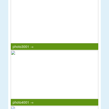
photo3001 →
photo4001 →