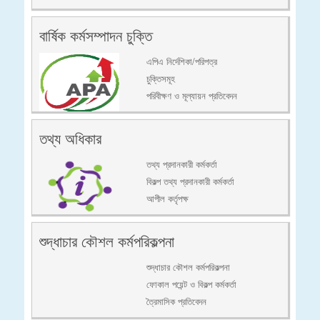
বার্ষিক কর্মসম্পাদন চুক্তি
এপিএ নির্দেশিকা/পরিপত্র
চুক্তিসমূহ
পরিবীক্ষণ ও মূল্যায়ন প্রতিবেদন
তথ্য অধিকার
তথ্য প্রদানকারী কর্মকর্তা
বিকল্প তথ্য প্রদানকারী কর্মকর্তা
আপীল কর্তৃপক্ষ
শুদ্ধাচার কৌশল কর্মপরিকল্পনা
শুদ্ধাচার কৌশল কর্মপরিকল্পনা
ফোকাল পয়েন্ট ও বিকল্প কর্মকর্তা
ত্রৈমাসিক প্রতিবেদন