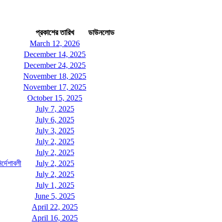
প্রকাশের তারিখ
ডাউনলোড
March 12, 2026
December 14, 2025
December 24, 2025
November 18, 2025
November 17, 2025
October 15, 2025
July 7, 2025
July 6, 2025
July 3, 2025
July 2, 2025
July 2, 2025
্দেশাবলী
July 2, 2025
July 2, 2025
July 1, 2025
June 5, 2025
April 22, 2025
April 16, 2025