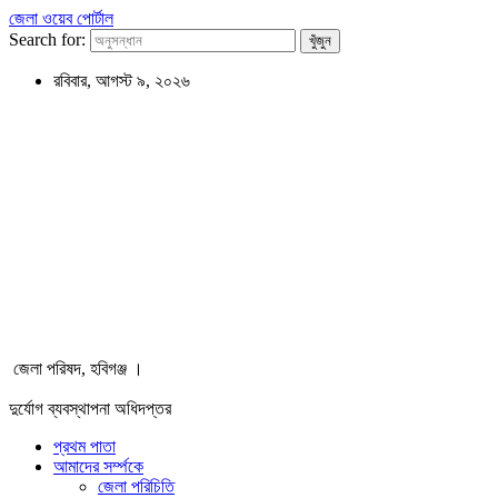
জেলা ওয়েব পোর্টাল
Search for:
রবিবার, আগস্ট ৯, ২০২৬
জেলা পরিষদ, হবিগঞ্জ ।
দুর্যোগ ব্যবস্থাপনা অধিদপ্তর
প্রথম পাতা
আমাদের সর্ম্পকে
জেলা পরিচিতি