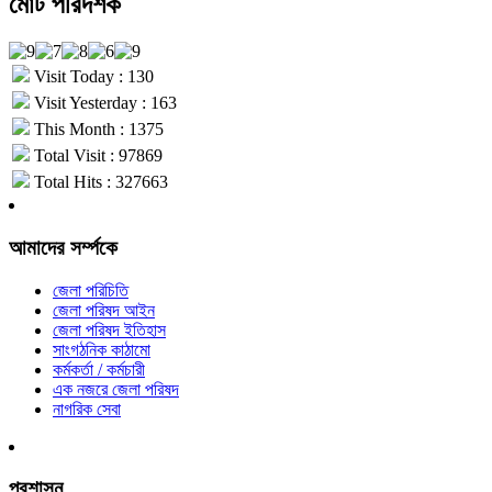
মোট পরিদর্শক
Visit Today : 130
Visit Yesterday : 163
This Month : 1375
Total Visit : 97869
Total Hits : 327663
আমাদের সর্ম্পকে
জেলা পরিচিতি
জেলা পরিষদ আইন
জেলা পরিষদ ইতিহাস
সাংগঠনিক কাঠামো
কর্মকর্তা / কর্মচারী
এক নজরে জেলা পরিষদ
নাগরিক সেবা
প্রশাসন