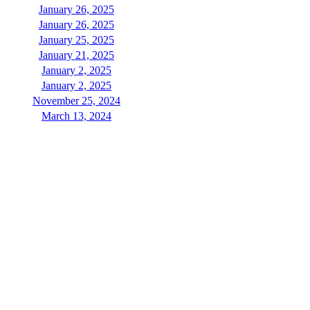
January 26, 2025
January 26, 2025
January 25, 2025
January 21, 2025
January 2, 2025
January 2, 2025
November 25, 2024
March 13, 2024